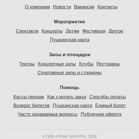
О компании
Новости
Вакансии
Контакты
Мероприятия
Спектакли
Концерты
Детям
Фестивали
Другое
Пушкинская карта
Залы и площадки
Театры
Концертные залы
Клубы
Рестораны
Спортивные залы и стадионы
Помощь
Кассы продаж
Как сделать заказ
Способы оплаты
Возврат билетов
Пушкинская карта
Единый билет
Часто задаваемые вопросы
Публичная оферта
© ООО «ПЛАН ЗАЛА.РУ», 2026